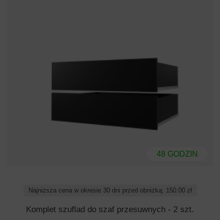
48 GODZIN
Najniższa cena w okresie 30 dni przed obniżką: 150.00 zł
Komplet szuflad do szaf przesuwnych - 2 szt.