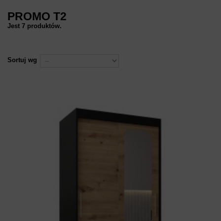
PROMO T2
Jest 7 produktów.
Sortuj wg