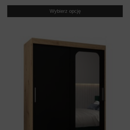
Wybierz opcję