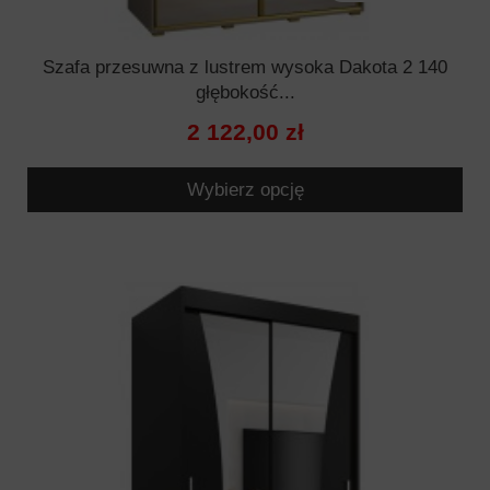
Szafa przesuwna z lustrem wysoka Dakota 2 140
głębokość...
2 122,00 zł
Wybierz opcję