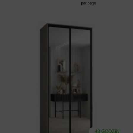
per page
48 GODZIN