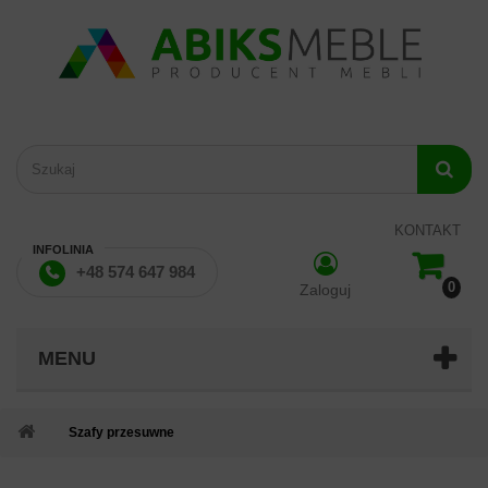
KONTAKT
INFOLINIA
+48 574 647 984
0
Zaloguj
MENU
Szafy przesuwne