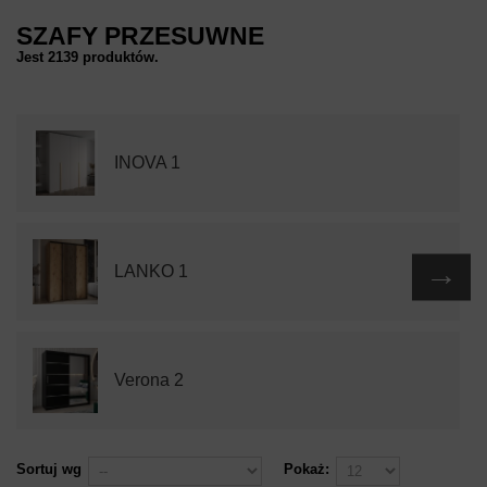
SZAFY PRZESUWNE
Jest 2139 produktów.
INOVA 1
→
LANKO 1
Verona 2
Sortuj wg
Pokaż: