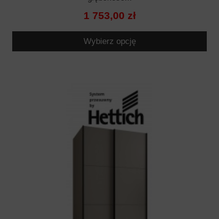
1 753,00 zł
Wybierz opcję