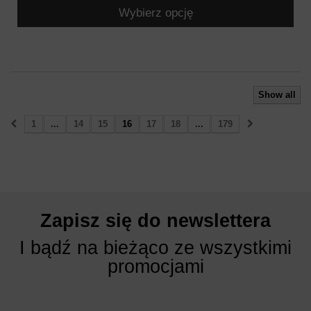
Wybierz opcję
Show all
1
...
14
15
16
17
18
...
179
Zapisz się do newslettera
I bądź na bieżąco ze wszystkimi
promocjami