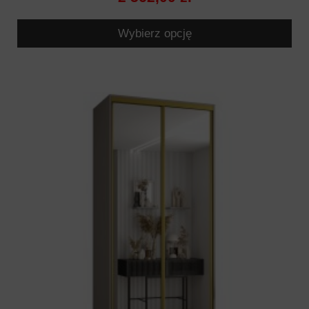
Wybierz opcję