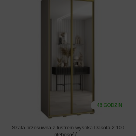
48 GODZIN
Szafa przesuwna z lustrem wysoka Dakota 2 100
głębokość...