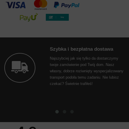
Szybka i bezpłatna dostawa
Najszybciej jak się tylko da dostarczymy
twoje zamówienie pod Twój dom. Nasz
własny, dobrze roziwnięty wyspecjalizowany
transport podoła temu zadaniu. Nie lubisz
czekać? Świetnie trafiłeś!