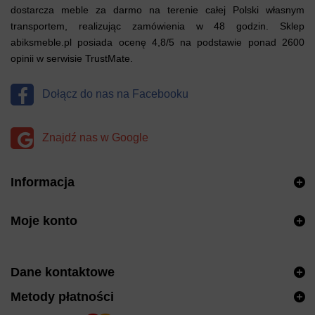
dostarcza meble za darmo na terenie całej Polski własnym
transportem, realizując zamówienia w 48 godzin. Sklep
abiksmeble.pl posiada ocenę 4,8/5 na podstawie ponad 2600
opinii w serwisie TrustMate.
Dołącz do nas na Facebooku
Znajdź nas w Google
Informacja
Moje konto
Dane kontaktowe
Metody płatności