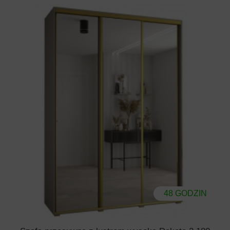
48 GODZIN