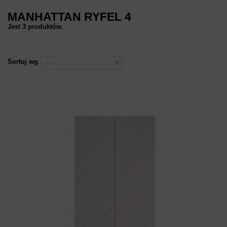
MANHATTAN RYFEL 4
Jest 3 produktów.
Sortuj wg