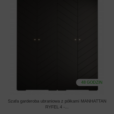
48 GODZIN
Szafa garderoba ubraniowa z półkami MANHATTAN
RYFEL 4 -...