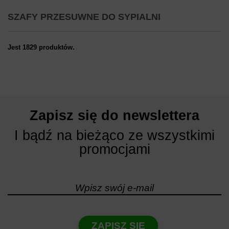
SZAFY PRZESUWNE DO SYPIALNI
Jest 1829 produktów.
Zapisz się do newslettera
I bądź na bieżąco ze wszystkimi
promocjami
ZAPISZ SIĘ