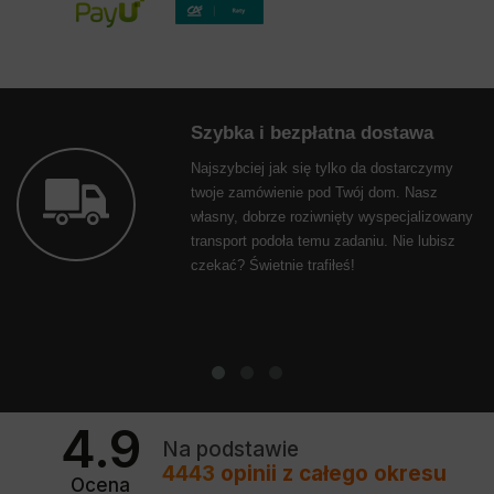
Szybka i bezpłatna dostawa
Najszybciej jak się tylko da dostarczymy
twoje zamówienie pod Twój dom. Nasz
własny, dobrze roziwnięty wyspecjalizowany
transport podoła temu zadaniu. Nie lubisz
czekać? Świetnie trafiłeś!
4.9
Na podstawie
4443
opinii
z całego okresu
Ocena