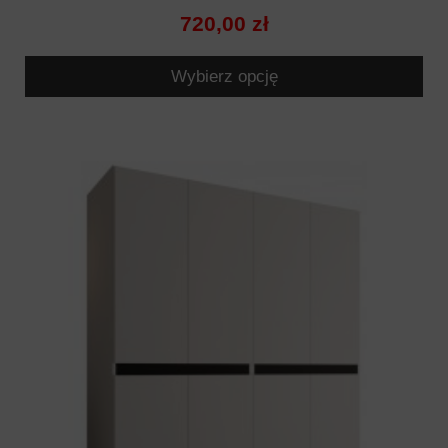
720,00 zł
Wybierz opcję