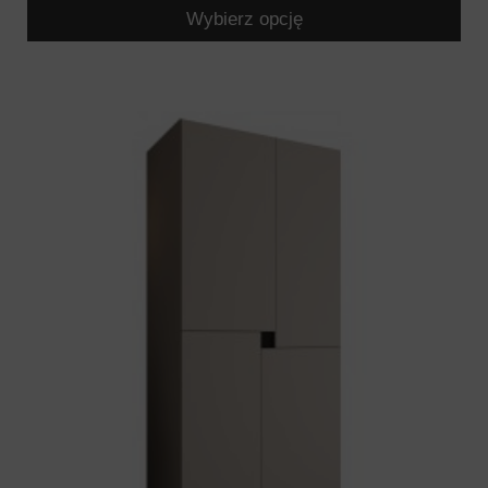
Wybierz opcję