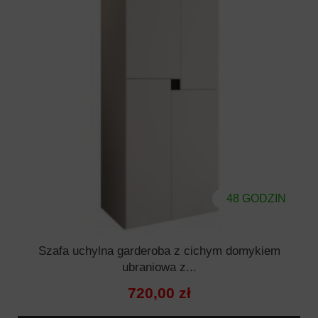
48 GODZIN
Szafa uchylna garderoba z cichym domykiem
ubraniowa z...
720,00 zł