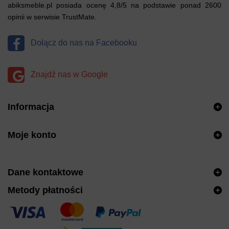
abiksmeble.pl posiada ocenę 4,8/5 na podstawie ponad 2600
opinii w serwisie TrustMate.
Dołącz do nas na Facebooku
Znajdź nas w Google
Informacja
Moje konto
Dane kontaktowe
Metody płatności