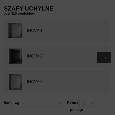
SZAFY UCHYLNE
Jest 310 produktów.
INOVA 1
→
INOVA 2
INOVA 3
Sortuj wg
Pokaż:
per page