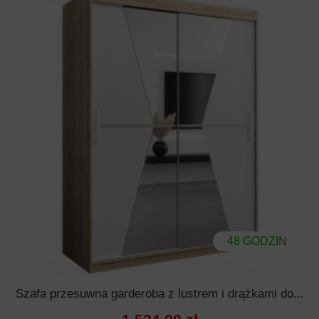
48 GODZIN
Szafa przesuwna garderoba z lustrem i drążkami do...