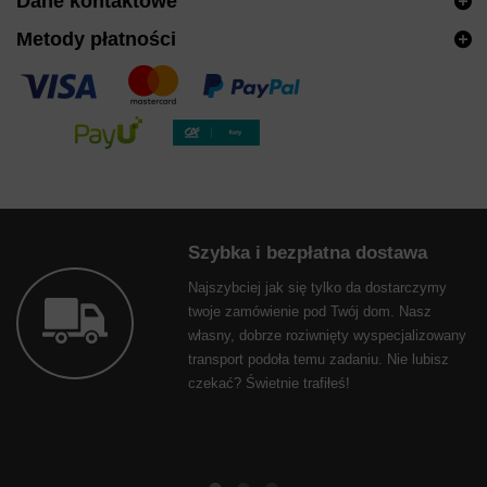
Dane kontaktowe
Metody płatności
Szybka i bezpłatna dostawa
Najszybciej jak się tylko da dostarczymy
twoje zamówienie pod Twój dom. Nasz
własny, dobrze roziwnięty wyspecjalizowany
transport podoła temu zadaniu. Nie lubisz
czekać? Świetnie trafiłeś!