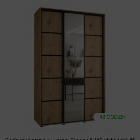
48 GODZIN