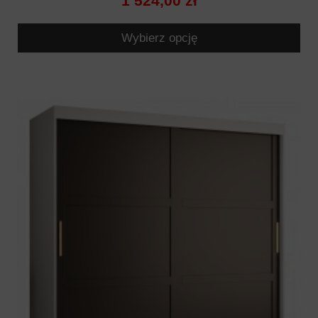
1 524,00 zł
Wybierz opcję