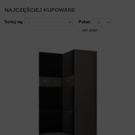
NAJCZĘŚCIEJ KUPOWANE
Sortuj wg
Pokaż:
per page