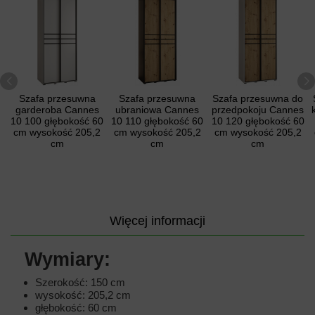
Szafa przesuwna
Szafa przesuwna
Szafa przesuwna do
garderoba Cannes
ubraniowa Cannes
przedpokoju Cannes
10 100 głębokość 60
10 110 głębokość 60
10 120 głębokość 60
cm wysokość 205,2
cm wysokość 205,2
cm wysokość 205,2
cm
cm
cm
Więcej informacji
Wymiary:
Szerokość: 150 cm
wysokość: 205,2 cm
głębokość: 60 cm