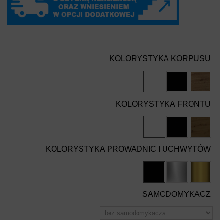
KOLORYSTYKA KORPUSU
KOLORYSTYKA FRONTU
KOLORYSTYKA PROWADNIC I UCHWYTÓW
SAMODOMYKACZ