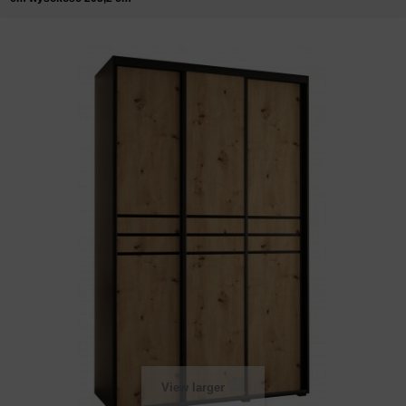
View larger