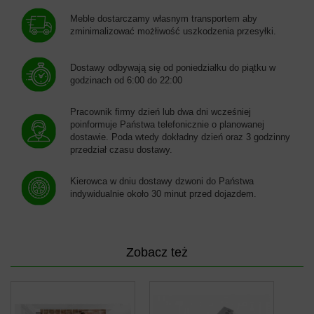
Meble dostarczamy własnym transportem aby
zminimalizować możłiwość uszkodzenia przesyłki.
Dostawy odbywają się od poniedziałku do piątku w
godzinach od 6:00 do 22:00
Pracownik firmy dzień lub dwa dni wcześniej
poinformuje Państwa telefonicznie o planowanej
dostawie. Poda wtedy dokładny dzień oraz 3 godzinny
przedział czasu dostawy.
Kierowca w dniu dostawy dzwoni do Państwa
indywidualnie około 30 minut przed dojazdem.
Zobacz też