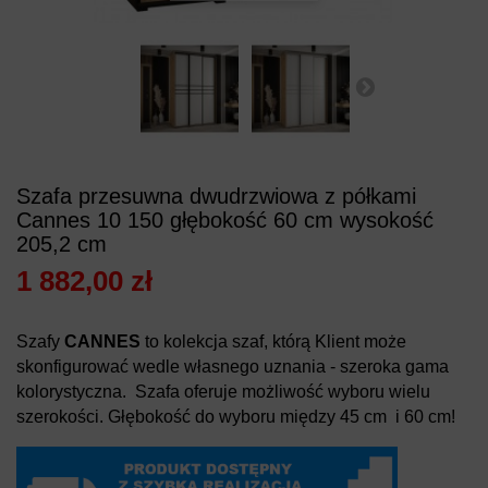
Szafa przesuwna dwudrzwiowa z półkami
Cannes 10 150 głębokość 60 cm wysokość
205,2 cm
1 882,00 zł
Szafy
CANNES
to kolekcja szaf, którą Klient może
skonfigurować wedle własnego uznania - szeroka gama
kolorystyczna. Szafa oferuje możliwość wyboru wielu
szerokości. Głębokość do wyboru między 45 cm i 60 cm!