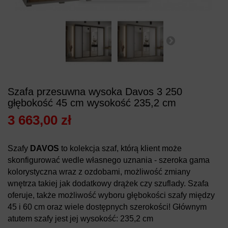
Szafa przesuwna wysoka Davos 3 250
głębokość 45 cm wysokość 235,2 cm
3 663,00 zł
Szafy
DAVOS
to kolekcja szaf, którą klient może
skonfigurować wedle własnego uznania - szeroka gama
kolorystyczna wraz z ozdobami, możliwość zmiany
wnętrza takiej jak dodatkowy drążek czy szuflady. Szafa
oferuje, także możliwość wyboru głębokości szafy między
45 i 60 cm oraz wiele dostępnych szerokości! Głównym
atutem szafy jest jej wysokość: 235,2 cm