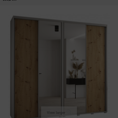
View larger