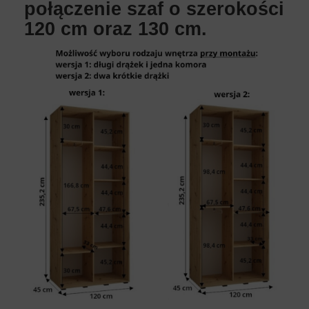
połączenie szaf o szerokości
120 cm oraz 130 cm.