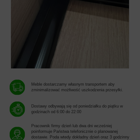
Meble dostarczamy własnym transportem aby
zminimalizować możłiwość uszkodzenia przesyłki.
Dostawy odbywają się od poniedziałku do piątku w
godzinach od 6:00 do 22:00
Pracownik firmy dzień lub dwa dni wcześniej
poinformuje Państwa telefonicznie o planowanej
dostawie. Poda wtedy dokładny dzień oraz 3 godzinny