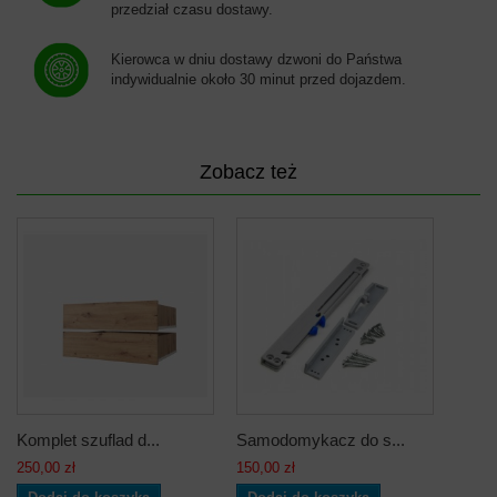
przedział czasu dostawy.
Kierowca w dniu dostawy dzwoni do Państwa
indywidualnie około 30 minut przed dojazdem.
Zobacz też
Komplet szuflad d...
Samodomykacz do s...
250,00 zł
150,00 zł