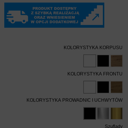
KOLORYSTYKA KORPUSU
KOLORYSTYKA FRONTU
KOLORYSTYKA PROWADNIC I UCHWYTÓW
Szuflady