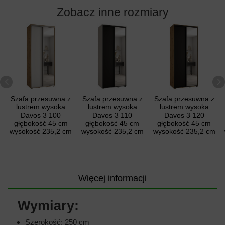
Zobacz inne rozmiary
Szafa przesuwna z
Szafa przesuwna z
Szafa przesuwna z
lustrem wysoka
lustrem wysoka
lustrem wysoka
Davos 3 100
Davos 3 110
Davos 3 120
głębokość 45 cm
głębokość 45 cm
głębokość 45 cm
wysokość 235,2 cm
wysokość 235,2 cm
wysokość 235,2 cm
Więcej informacji
Wymiary:
Szerokość: 250 cm