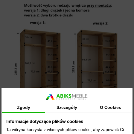
Zgody
Szczegóły
O Cookies
Informacje dotyczące plików cookies
Detale:
Ta witryna korzysta z własnych plików cookie, aby zapewnić Ci