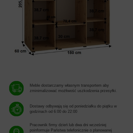
Meble dostarczamy własnym transportem aby
zminimalizować możłiwość uszkodzenia przesyłki.
Dostawy odbywają się od poniedziałku do piątku w
godzinach od 6:00 do 22:00
Pracownik firmy dzień lub dwa dni wcześniej
poinformuje Państwa telefonicznie o planowanej