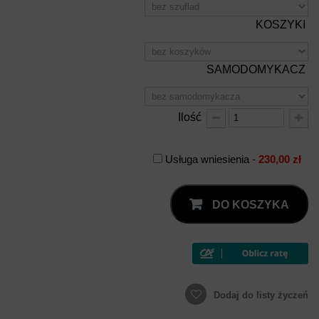
KOSZYKI
SAMODOMYKACZ
Ilość
Usługa wniesienia -
230,00 zł
DO KOSZYKA
Dodaj do listy życzeń