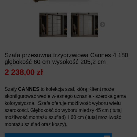
Szafa przesuwna trzydrzwiowa Cannes 4 180
głębokość 60 cm wysokość 205,2 cm
2 238,00 zł
Szafy
CANNES
to kolekcja szaf, którą Klient może
skonfigurować wedle własnego uznania - szeroka gama
kolorystyczna. Szafa oferuje możliwość wyboru wielu
szerokości. Głębokość do wyboru między 45 cm ( tutaj
możliwość montażu szuflad) i 60 cm ( tutaj możliwość
montażu szuflad oraz koszy).