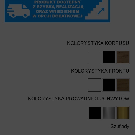
KOLORYSTYKA KORPUSU
KOLORYSTYKA FRONTU
KOLORYSTYKA PROWADNIC I UCHWYTÓW
Szuflady