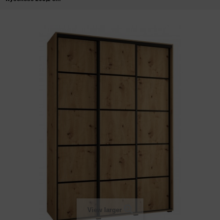
View larger