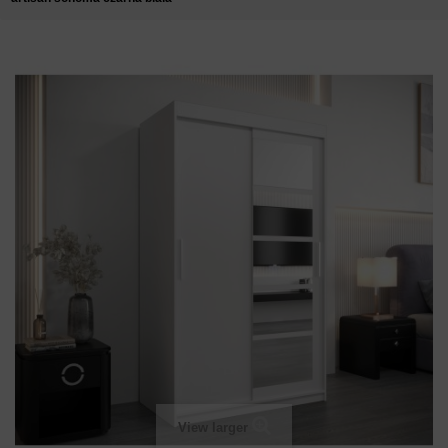
View larger