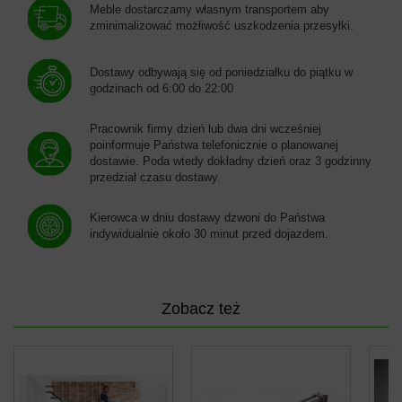
Meble dostarczamy własnym transportem aby
zminimalizować możłiwość uszkodzenia przesyłki.
Dostawy odbywają się od poniedziałku do piątku w
godzinach od 6:00 do 22:00
Pracownik firmy dzień lub dwa dni wcześniej
poinformuje Państwa telefonicznie o planowanej
dostawie. Poda wtedy dokładny dzień oraz 3 godzinny
przedział czasu dostawy.
Kierowca w dniu dostawy dzwoni do Państwa
indywidualnie około 30 minut przed dojazdem.
Zobacz też