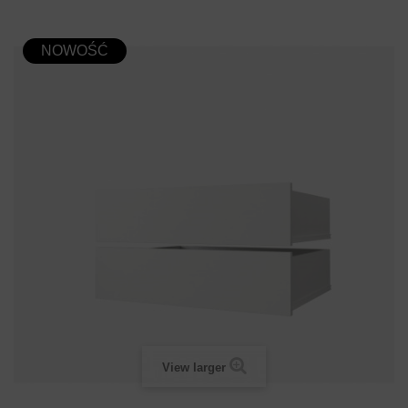
NOWOŚĆ
View larger